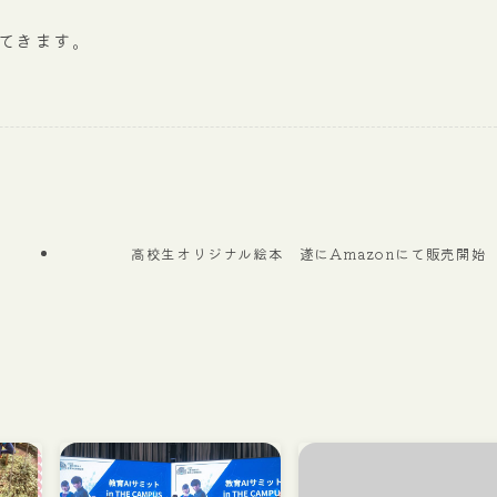
てきます。
高校生オリジナル絵本 遂にAmazonにて販売開始