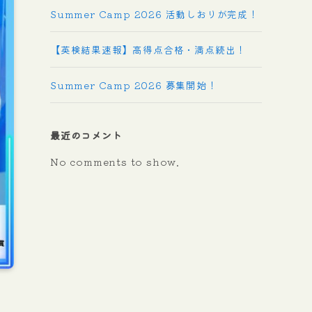
Summer Camp 2026 活動しおりが完成！
【英検結果速報】高得点合格・満点続出！
Summer Camp 2026 募集開始！
最近のコメント
No comments to show.