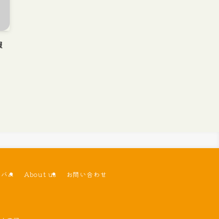
報
ルバム
About us
お問い合わせ