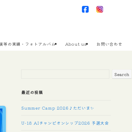
演等の実績・フォトアルバム
About us
お問い合わせ
Search
最近の投稿
Summer Camp 2026♪ただいま✨
U-18 AIチャンピオンシップ2026 予選大会