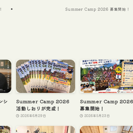
よ！
Summer Camp 2026 募集開始！
オンシ
Summer Camp 2026
Summer Camp 202
活動しおりが完成！
募集開始！
2026年6月29日
2026年5月23日