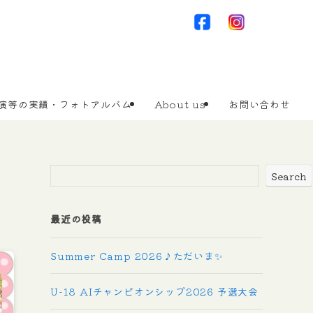
演等の実績・フォトアルバム
About us
お問い合わせ
Search
最近の投稿
Summer Camp 2026♪ただいま✨
U-18 AIチャンピオンシップ2026 予選大会