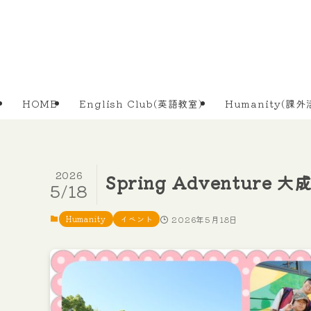
HOME
English Club(英語教室)
Humanity(課外
2026
Spring Adventure 
5/18
Humanity
イベント
2026年5月18日