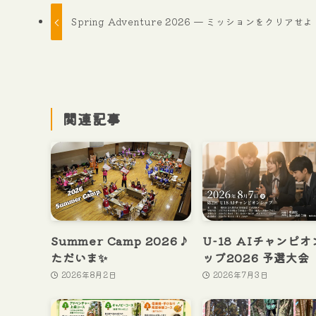
Spring Adventure 2026 — ミッションをクリアせ
関連記事
Summer Camp 2026♪
U-18 AIチャンピ
ただいま✨
ップ2026 予選大会
2026年8月2日
2026年7月3日