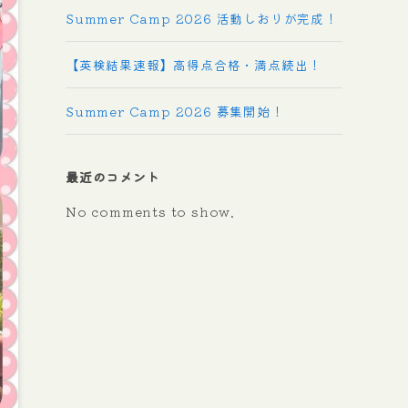
Summer Camp 2026 活動しおりが完成！
【英検結果速報】高得点合格・満点続出！
Summer Camp 2026 募集開始！
最近のコメント
No comments to show.