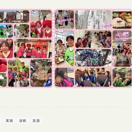
実践
挑戦
英語