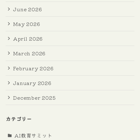
June 2026
May 2026
April 2026
March 2026
February 2026
January 2026
December 2025
カテゴリー
AI教育サミット