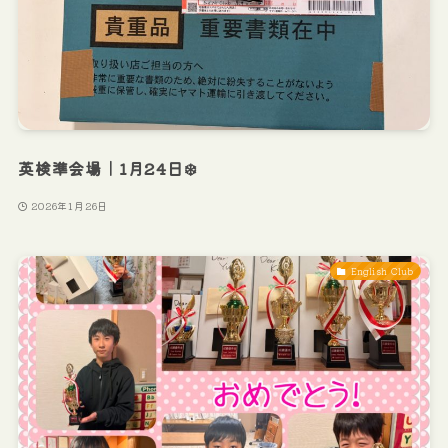
英検準会場｜1月24日❄️
2026年1月26日
English Club