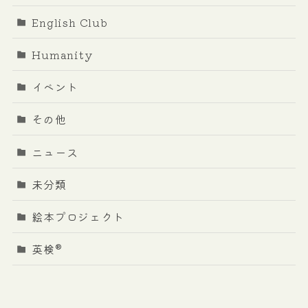
English Club
Humanity
イベント
その他
ニュース
未分類
絵本プロジェクト
英検®