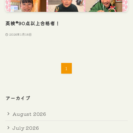
英検®90点以上合格者！
2026年1月18日
1
アーカイブ
August 2026
July 2026