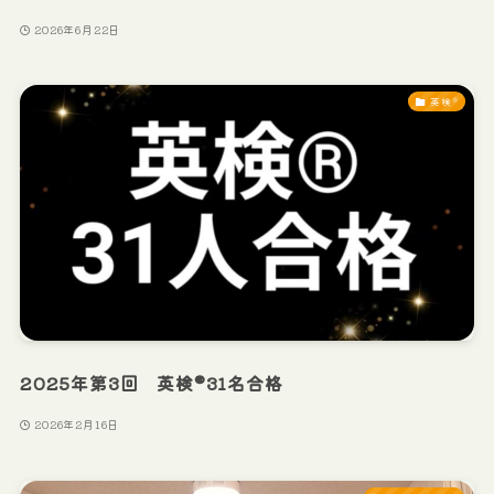
2026年6月22日
英検®
2025年第3回 英検®31名合格
2026年2月16日