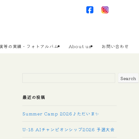
演等の実績・フォトアルバム
About us
お問い合わせ
Search
最近の投稿
Summer Camp 2026♪ただいま✨
U-18 AIチャンピオンシップ2026 予選大会