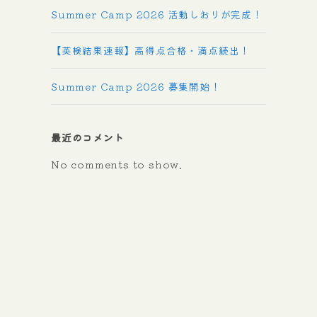
Summer Camp 2026 活動しおりが完成！
【英検結果速報】高得点合格・満点続出！
Summer Camp 2026 募集開始！
最近のコメント
No comments to show.