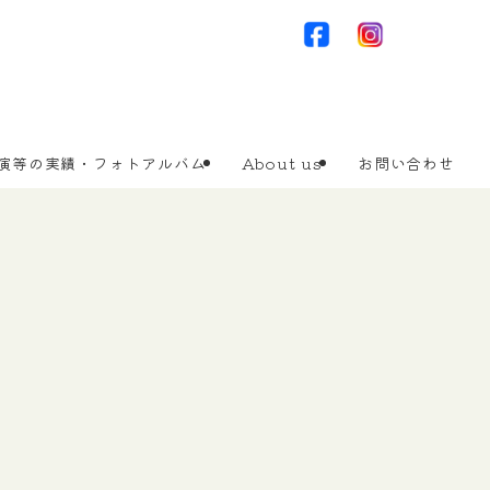
演等の実績・フォトアルバム
About us
お問い合わせ