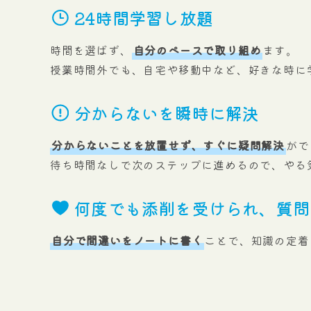
24時間学習し放題
時間を選ばず、
自分のペースで取り組め
ます。
授業時間外でも、自宅や移動中など、好きな時に
分からないを瞬時に解決
分からないことを放置せず、すぐに疑問解決
がで
待ち時間なしで次のステップに進めるので、やる
何度でも添削を受けられ、質問
自分で間違いをノートに書く
ことで、知識の定着