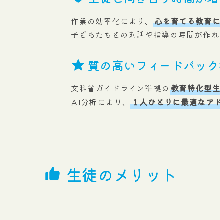
作業の効率化により、
心を育てる教育
子どもたちとの対話や指導の時間が作れ
質の高いフィードバック
文科省ガイドライン準拠の
教育特化型生
AI分析により、
１人ひとりに最適なア
生徒のメリット