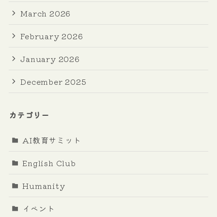
March 2026
February 2026
January 2026
December 2025
カテゴリー
AI教育サミット
English Club
Humanity
イベント