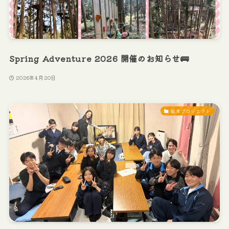
Spring Adventure 2026 開催のお知らせ🚌
2026年4月20日
絵本プロジェクト