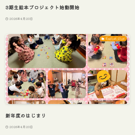
3期生絵本プロジェクト始動開始
2026年4月20日
English Club
新年度のはじまり
2026年4月20日